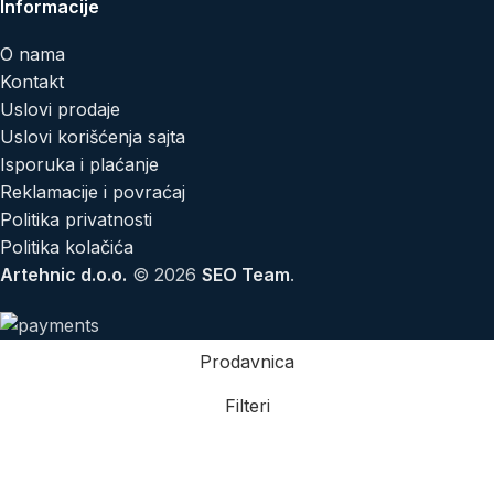
Informacije
O nama
Kontakt
Uslovi prodaje
Uslovi korišćenja sajta
Isporuka i plaćanje
Reklamacije i povraćaj
Politika privatnosti
Politika kolačića
Artehnic d.o.o.
© 2026
SEO Team
.
Prodavnica
Filteri
Lista želja