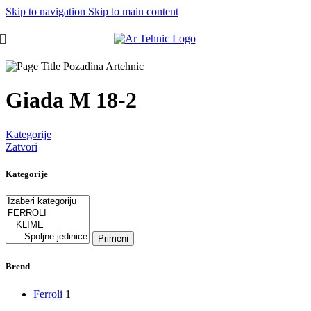
Skip to navigation
Skip to main content
Giada M 18-2
Kategorije
Zatvori
Kategorije
Primeni
Brend
Ferroli
1