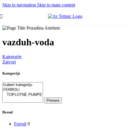
Skip to navigation
Skip to main content
vazduh-voda
Kategorije
Zatvori
Kategorije
Primeni
Brend
Ferroli
9