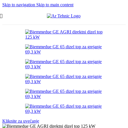
Skip to navigation
Skip to main content
Kliknite za uvećanje