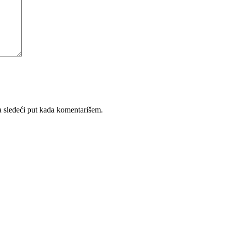
 sledeći put kada komentarišem.