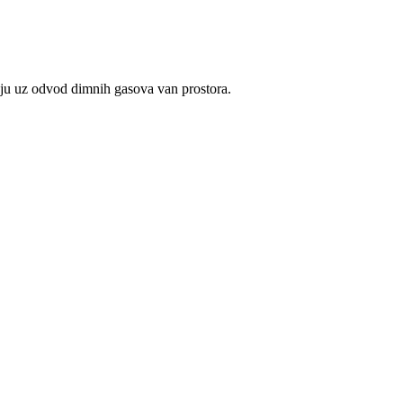
u uz odvod dimnih gasova van prostora.