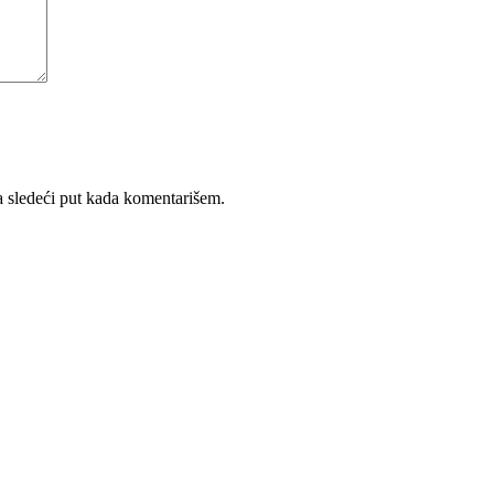
 sledeći put kada komentarišem.