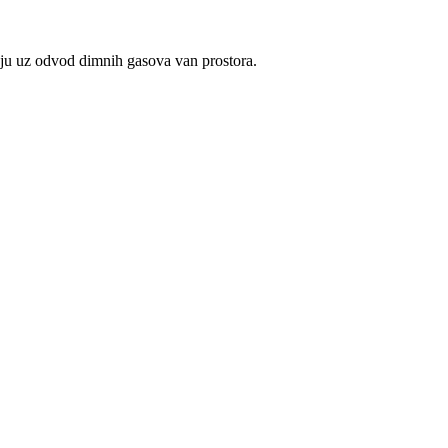
u uz odvod dimnih gasova van prostora.