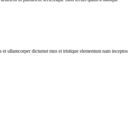
 a et ullamcorper dictumst mus et tristique elementum nam inceptos