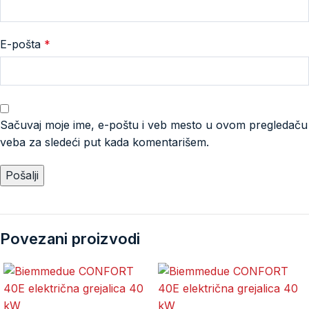
E-pošta
*
Sačuvaj moje ime, e-poštu i veb mesto u ovom pregledaču
veba za sledeći put kada komentarišem.
Povezani proizvodi