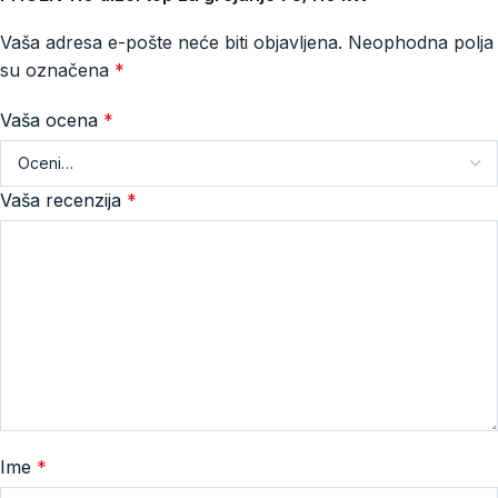
Vaša adresa e-pošte neće biti objavljena.
Neophodna polja
su označena
*
Vaša ocena
*
Vaša recenzija
*
Ime
*