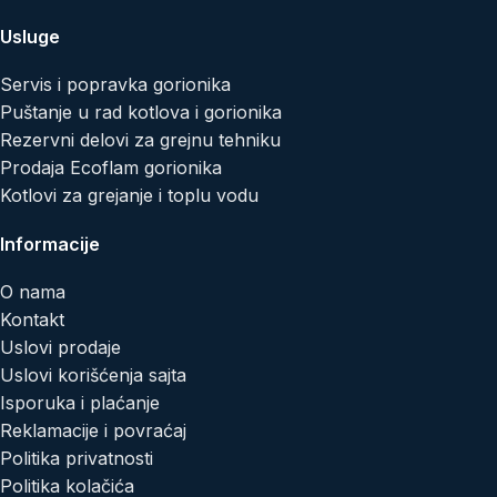
Usluge
Servis i popravka gorionika
Puštanje u rad kotlova i gorionika
Rezervni delovi za grejnu tehniku
Prodaja Ecoflam gorionika
Kotlovi za grejanje i toplu vodu
Informacije
O nama
Kontakt
Uslovi prodaje
Uslovi korišćenja sajta
Isporuka i plaćanje
Reklamacije i povraćaj
Politika privatnosti
Politika kolačića