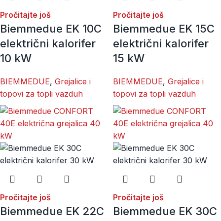
Pročitajte još
Pročitajte još
Biemmedue EK 10C
Biemmedue EK 15C
električni kalorifer
električni kalorifer
10 kW
15 kW
BIEMMEDUE
,
Grejalice i
BIEMMEDUE
,
Grejalice i
topovi za topli vazduh
topovi za topli vazduh
Pročitajte još
Pročitajte još
Biemmedue EK 22C
Biemmedue EK 30C