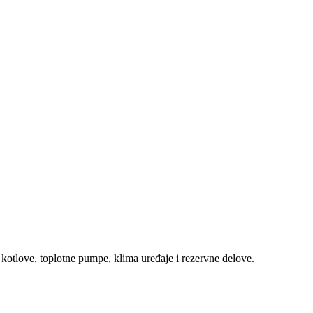
 kotlove, toplotne pumpe, klima uređaje i rezervne delove.