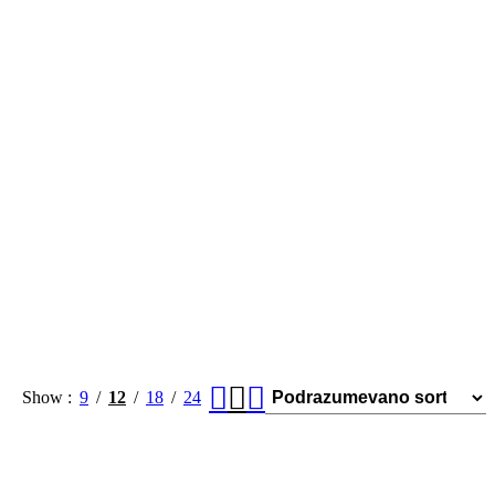
Show
9
12
18
24