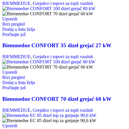
BIEMMEDUE
,
Grejalice i topovi za topli vazduh
Uporedi
Brzi pregled
Dodaj u listu želja
Pročitajte još
Biemmedue CONFORT 35 dizel grejač 27 kW
BIEMMEDUE
,
Grejalice i topovi za topli vazduh
Uporedi
Brzi pregled
Dodaj u listu želja
Pročitajte još
Biemmedue CONFORT 70 dizel grejač 60 kW
BIEMMEDUE
,
Grejalice i topovi za topli vazduh
Uporedi