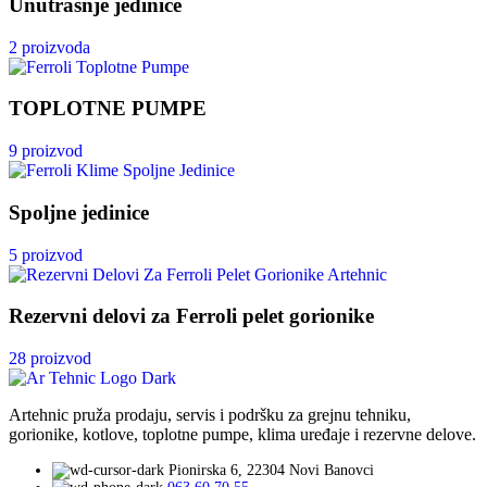
Unutrašnje jedinice
2 proizvoda
TOPLOTNE PUMPE
9 proizvod
Spoljne jedinice
5 proizvod
Rezervni delovi za Ferroli pelet gorionike
28 proizvod
Artehnic pruža prodaju, servis i podršku za grejnu tehniku,
gorionike, kotlove, toplotne pumpe, klima uređaje i rezervne delove.
Pionirska 6, 22304 Novi Banovci