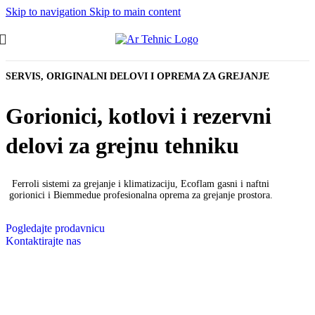
Skip to navigation
Skip to main content
SERVIS, ORIGINALNI DELOVI I OPREMA ZA GREJANJE
Gorionici, kotlovi i rezervni
delovi za grejnu tehniku
Ferroli sistemi za grejanje i klimatizaciju, Ecoflam gasni i naftni
gorionici i Biemmedue profesionalna oprema za grejanje prostora.
Pogledajte prodavnicu
Kontaktirajte nas