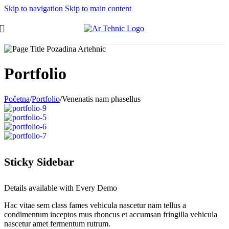
Skip to navigation
Skip to main content
Portfolio
Početna
/
Portfolio
/
Venenatis nam phasellus
Sticky Sidebar
Details available with Every Demo
Hac vitae sem class fames vehicula nascetur nam tellus a
condimentum inceptos mus rhoncus et accumsan fringilla vehicula
nascetur amet fermentum rutrum.