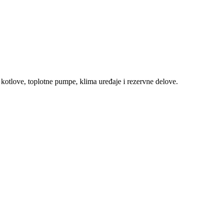
 kotlove, toplotne pumpe, klima uređaje i rezervne delove.