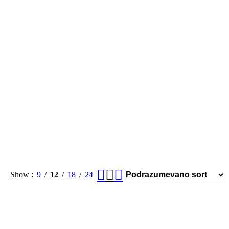
Show
9
12
18
24