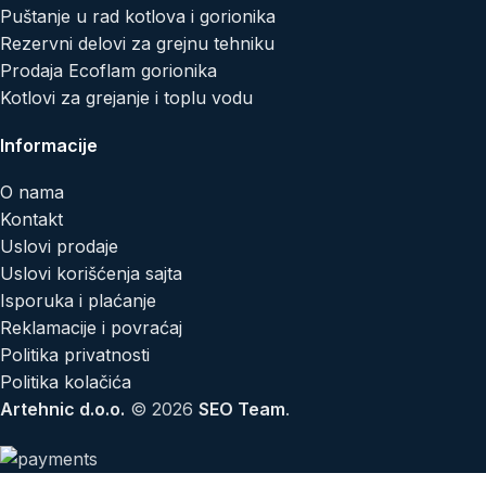
Puštanje u rad kotlova i gorionika
Rezervni delovi za grejnu tehniku
Prodaja Ecoflam gorionika
Kotlovi za grejanje i toplu vodu
Informacije
O nama
Kontakt
Uslovi prodaje
Uslovi korišćenja sajta
Isporuka i plaćanje
Reklamacije i povraćaj
Politika privatnosti
Politika kolačića
Artehnic d.o.o.
© 2026
SEO Team
.