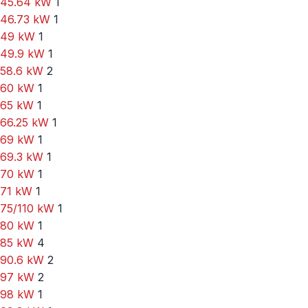
45.64 kW
1
46.73 kW
1
49 kW
1
49.9 kW
1
58.6 kW
2
60 kW
1
65 kW
1
66.25 kW
1
69 kW
1
69.3 kW
1
70 kW
1
71 kW
1
75/110 kW
1
80 kW
1
85 kW
4
90.6 kW
2
97 kW
2
98 kW
1