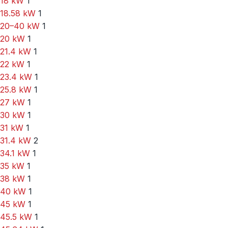
18 kW
1
18.58 kW
1
20–40 kW
1
20 kW
1
21.4 kW
1
22 kW
1
23.4 kW
1
25.8 kW
1
27 kW
1
30 kW
1
31 kW
1
31.4 kW
2
34.1 kW
1
35 kW
1
38 kW
1
40 kW
1
45 kW
1
45.5 kW
1