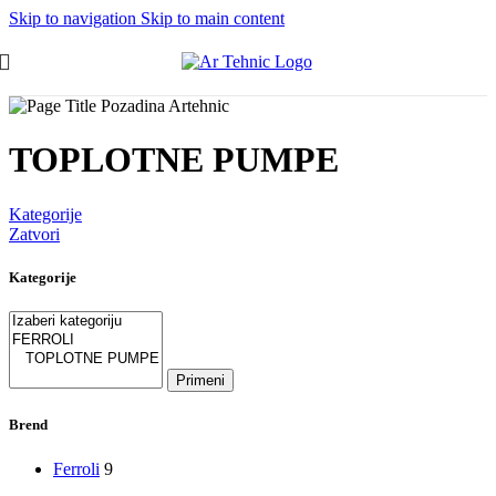
Skip to navigation
Skip to main content
TOPLOTNE PUMPE
Kategorije
Zatvori
Kategorije
Primeni
Brend
Ferroli
9