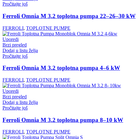
Pročitajte još
Ferroli Omnia M 3.2 toplotna pumpa 22–26–30 kW
FERROLI
,
TOPLOTNE PUMPE
Uporedi
Brzi pregled
Dodaj u listu želja
Pročitajte još
Ferroli Omnia M 3.2 toplotna pumpa 4–6 kW
FERROLI
,
TOPLOTNE PUMPE
Uporedi
Brzi pregled
Dodaj u listu želja
Pročitajte još
Ferroli Omnia M 3.2 toplotna pumpa 8–10 kW
FERROLI
,
TOPLOTNE PUMPE