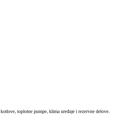
 kotlove, toplotne pumpe, klima uređaje i rezervne delove.