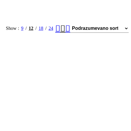
Show
9
12
18
24