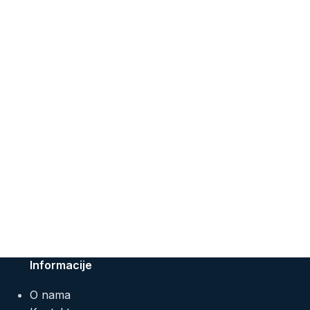
Informacije
O nama