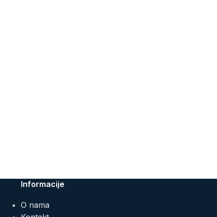
Informacije
O nama
Kontakt