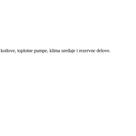
 kotlove, toplotne pumpe, klima uređaje i rezervne delove.