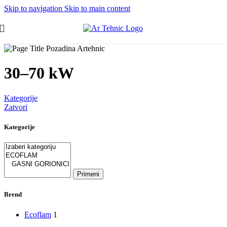
Skip to navigation
Skip to main content
30–70 kW
Kategorije
Zatvori
Kategorije
Primeni
Brend
Ecoflam
1