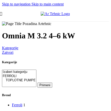
Skip to navigation
Skip to main content
Omnia M 3.2 4–6 kW
Kategorije
Zatvori
Kategorije
Primeni
Brend
Ferroli
1