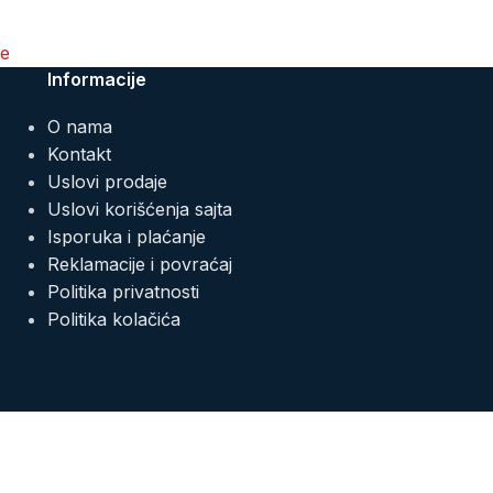
ce
Informacije
O nama
Kontakt
Uslovi prodaje
Uslovi korišćenja sajta
Isporuka i plaćanje
Reklamacije i povraćaj
Politika privatnosti
Politika kolačića