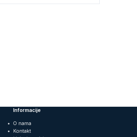
Informacije
O nama
Kontakt