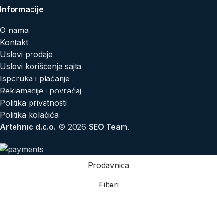
Informacije
O nama
Kontakt
Uslovi prodaje
Uslovi korišćenja sajta
Isporuka i plaćanje
Reklamacije i povraćaj
Politika privatnosti
Politika kolačića
Artehnic d.o.o.
© 2026
SEO Team
.
Prodavnica
Filteri
Lista želja