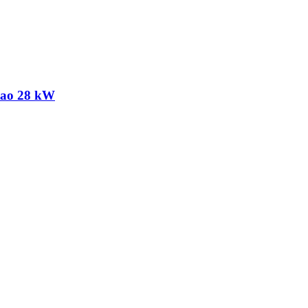
otao 28 kW