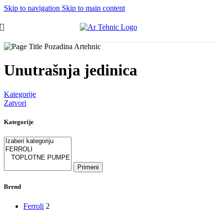
Skip to navigation
Skip to main content
Unutrašnja jedinica
Kategorije
Zatvori
Kategorije
Primeni
Brend
Ferroli
2