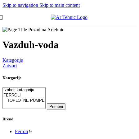
Skip to navigation
Skip to main content
Vazduh-voda
Kategorije
Zatvori
Kategorije
Primeni
Brend
Ferroli
9