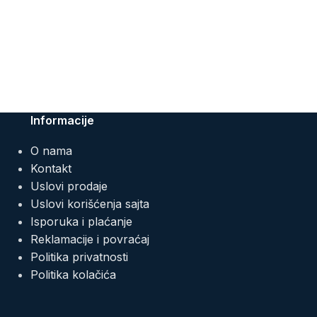
Informacije
O nama
Kontakt
Uslovi prodaje
Uslovi korišćenja sajta
Isporuka i plaćanje
Reklamacije i povraćaj
Politika privatnosti
Politika kolačića