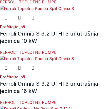
FERROLI
,
TOPLOTNE PUMPE
Pročitajte još
Ferroli Omnia S 3.2 UI HI 3 unutrašnja
jedinica 10 kW
FERROLI
,
TOPLOTNE PUMPE
Pročitajte još
Ferroli Omnia S 3.2 UI HI 3 unutrašnja
jedinica 16 kW
FERROLI
,
TOPLOTNE PUMPE