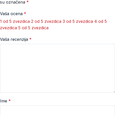
su označena
*
Vaša ocena
*
1 od 5 zvezdica
2 od 5 zvezdica
3 od 5 zvezdica
4 od 5
zvezdica
5 od 5 zvezdica
Vaša recenzija
*
Ime
*